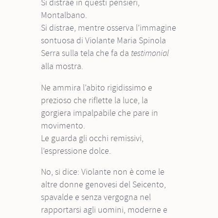
Si distrae in questi pensieri,
Montalbano.
Si distrae, mentre osserva l’immagine
sontuosa di Violante Maria Spinola
Serra sulla tela che fa da
testimonial
alla mostra.
Ne ammira l’abito rigidissimo e
prezioso che riflette la luce, la
gorgiera impalpabile che pare in
movimento.
Le guarda gli occhi remissivi,
l’espressione dolce.
No, si dice: Violante non è come le
altre donne genovesi del Seicento,
spavalde e senza vergogna nel
rapportarsi agli uomini, moderne e