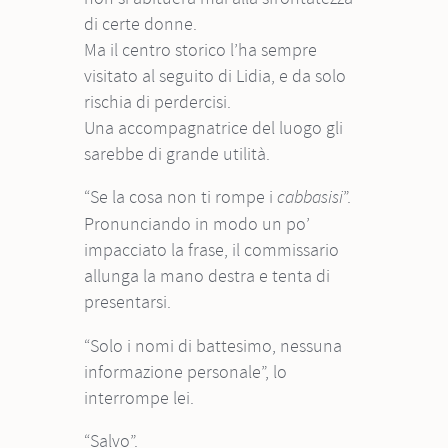
di certe donne.
Ma il centro storico l’ha sempre
visitato al seguito di Lidia, e da solo
rischia di perdercisi.
Una accompagnatrice del luogo gli
sarebbe di grande utilità.
“Se la cosa non ti rompe i
”.
cabbasisi
Pronunciando in modo un po’
impacciato la frase, il commissario
allunga la mano destra e tenta di
presentarsi.
“Solo i nomi di battesimo, nessuna
informazione personale”, lo
interrompe lei.
“Salvo”.