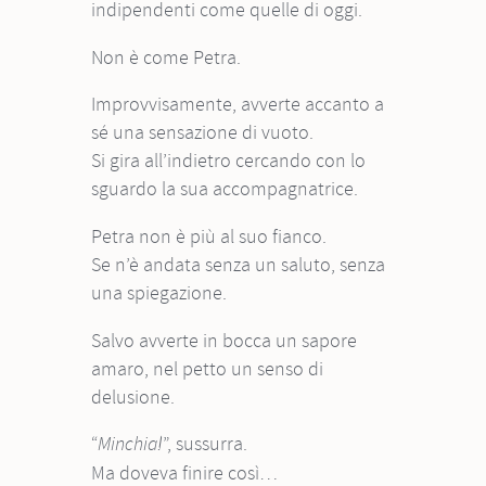
indipendenti come quelle di oggi.
Non è come Petra.
Improvvisamente, avverte accanto a
sé una sensazione di vuoto.
Si gira all’indietro cercando con lo
sguardo la sua accompagnatrice.
Petra non è più al suo fianco.
Se n’è andata senza un saluto, senza
una spiegazione.
Salvo avverte in bocca un sapore
amaro, nel petto un senso di
delusione.
“
”, sussurra.
Minchia!
Ma doveva finire così…