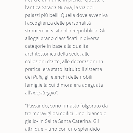
l’antica Strada Nuova, la via dei
palazzi più belli. Quella dove avveniva
l’accoglienza delle personalità
straniere in visita alla Repubblica. Gli
alloggi erano classificati in diverse
categorie in base alla qualità
architettonica della sede, alle
collezioni d’arte, alle decorazioni. In
pratica, era stato istituito il sistema
dei
, gli elenchi delle nobili
Rolli
famiglie la cui dimora era adeguata
all’
”.
hospitaggio
“Passando, sono rimasto folgorato da
tre meravigliosi edifici. Uno -bianco e
giallo- in Salita Santa Caterina. Gli
altri due – uno con uno splendido