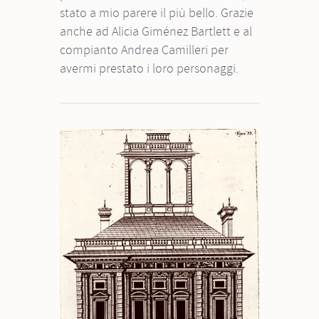
stato a mio parere il più bello. Grazie
anche ad Alicia Giménez Bartlett e al
compianto Andrea Camilleri per
avermi prestato i loro personaggi.