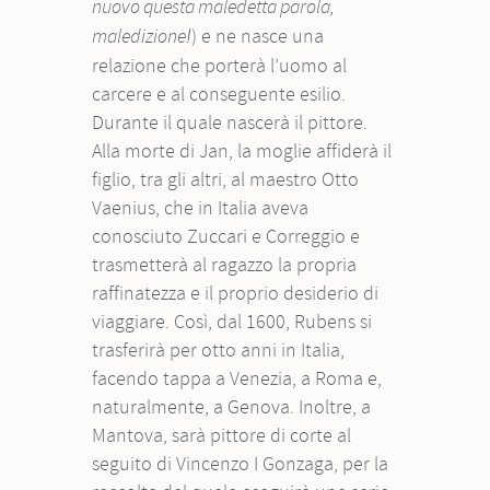
nuovo questa maledetta parola,
) e ne nasce una
maledizione!
relazione che porterà l’uomo al
carcere e al conseguente esilio.
Durante il quale nascerà il pittore.
Alla morte di Jan, la moglie affiderà il
figlio, tra gli altri, al maestro Otto
Vaenius, che in Italia aveva
conosciuto Zuccari e Correggio e
trasmetterà al ragazzo la propria
raffinatezza e il proprio desiderio di
viaggiare. Così, dal 1600, Rubens si
trasferirà per otto anni in Italia,
facendo tappa a Venezia, a Roma e,
naturalmente, a Genova. Inoltre, a
Mantova, sarà pittore di corte al
seguito di Vincenzo I Gonzaga, per la