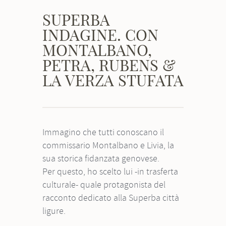
SUPERBA
INDAGINE. CON
MONTALBANO,
PETRA, RUBENS &
LA VERZA STUFATA
Immagino che tutti conoscano il
commissario Montalbano e Livia, la
sua storica fidanzata genovese.
Per questo, ho scelto lui -in trasferta
culturale- quale protagonista del
racconto dedicato alla Superba città
ligure.