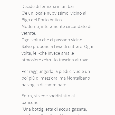
Decide di fermarsi in un bar.
C’è un locale nuovissimo, vicino al
Bigo del Porto Antico.
Moderno, interamente circondato di
vetrate.
Ogni volta che ci passano vicino,
Salvo propone a Livia di entrare. Ogni
volta, lei -che invece ama le
atmosfere
– lo trascina altrove.
retro
Per raggiungerlo, a piedi ci vuole un
po’ più di mezz’ora, ma Montalbano
ha voglia di camminare.
Entra, si siede soddisfatto al
bancone.
“Una bottiglietta di acqua gassata,