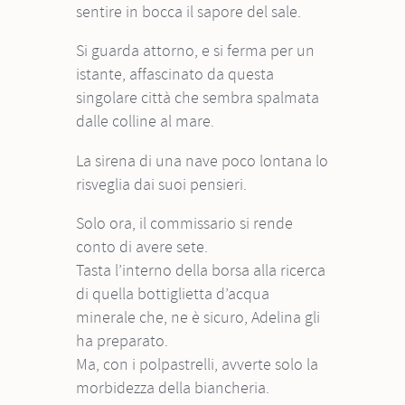
sentire in bocca il sapore del sale.
Si guarda attorno, e si ferma per un
istante, affascinato da questa
singolare città che sembra spalmata
dalle colline al mare.
La sirena di una nave poco lontana lo
risveglia dai suoi pensieri.
Solo ora, il commissario si rende
conto di avere sete.
Tasta l’interno della borsa alla ricerca
di quella bottiglietta d’acqua
minerale che, ne è sicuro, Adelina gli
ha preparato.
Ma, con i polpastrelli, avverte solo la
morbidezza della biancheria.