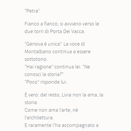
“Petra”.
Fianco a fianco, si avviano verso le
due torri di Porta Dei Vacca.
“Genova è unica”. La voce di
Montalbano continua a essere
sottotono.
“Hai ragione” continua lei. “Ne
conosci la storia?”
“Poco” risponde lui.
È vero: del resto, Livia non la ama, la
storia.
Come non ama l’arte, né
l’architettura.
E raramente l’ha accompagnato a