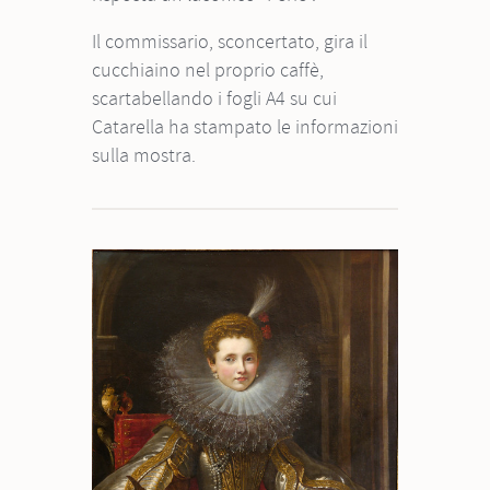
Il commissario, sconcertato, gira il
cucchiaino nel proprio caffè,
scartabellando i fogli A4 su cui
Catarella ha stampato le informazioni
sulla mostra.