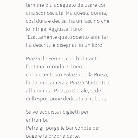
termine più adeguato da usare con
una sconosciuta. Ma questa donna,
così dura e decisa, ha un fascino che
lo intriga. Aggiusta il tiro:
“Esattamente quattrocento anni fa li
ha descritti e disegnati in un libro”.
Piazza de Ferrari, con l’eclatante
fontana rotonda e il neo-
cinquecentesco Palazzo della Borsa,
fa da anticamera a Piazza Matteotti e
al luminoso Palazzo Ducale, sede
dell’esposizione dedicata a Rubens.
Salvo acquista i biglietti per
entrambi.
Petra gli porge le banconote per
pagare la propria parte.