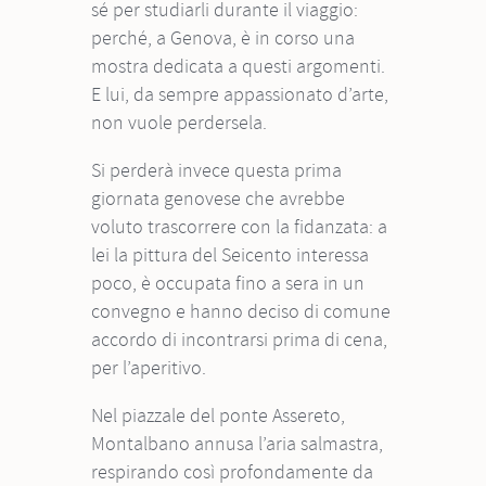
sé per studiarli durante il viaggio:
perché, a Genova, è in corso una
mostra dedicata a questi argomenti.
E lui, da sempre appassionato d’arte,
non vuole perdersela.
Si perderà invece questa prima
giornata genovese che avrebbe
voluto trascorrere con la fidanzata: a
lei la pittura del Seicento interessa
poco, è occupata fino a sera in un
convegno e hanno deciso di comune
accordo di incontrarsi prima di cena,
per l’aperitivo.
Nel piazzale del ponte Assereto,
Montalbano annusa l’aria salmastra,
respirando così profondamente da