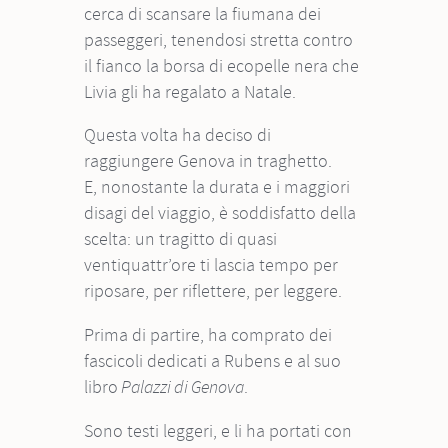
cerca di scansare la fiumana dei
passeggeri, tenendosi stretta contro
il fianco la borsa di ecopelle nera che
Livia gli ha regalato a Natale.
Questa volta ha deciso di
raggiungere Genova in traghetto.
E, nonostante la durata e i maggiori
disagi del viaggio, è soddisfatto della
scelta: un tragitto di quasi
ventiquattr’ore ti lascia tempo per
riposare, per riflettere, per leggere.
Prima di partire, ha comprato dei
fascicoli dedicati a Rubens e al suo
libro
.
Palazzi di Genova
Sono testi leggeri, e li ha portati con