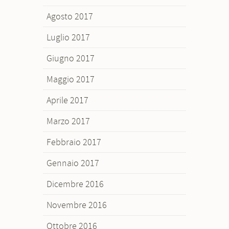
Agosto 2017
Luglio 2017
Giugno 2017
Maggio 2017
Aprile 2017
Marzo 2017
Febbraio 2017
Gennaio 2017
Dicembre 2016
Novembre 2016
Ottobre 2016