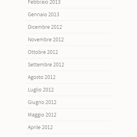
Febbraio 2013
Gennaio 2013
Dicembre 2012
Novembre 2012
Ottobre 2012
Settembre 2012
Agosto 2012
Luglio 2012
Giugno 2012
Maggio 2012
Aprile 2012