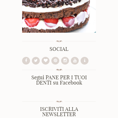
SOCIAL
Segui PANE PER I TUOI
DENTI su Facebook
ISCRIVITI ALLA
NEWSLETTER