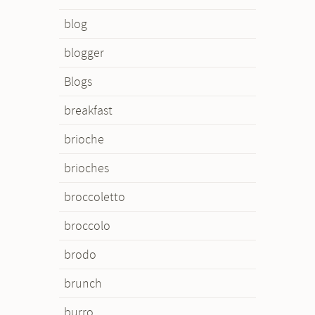
blog
blogger
Blogs
breakfast
brioche
brioches
broccoletto
broccolo
brodo
brunch
burro