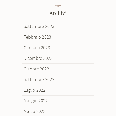
Archivi
Settembre 2023
Febbraio 2023
Gennaio 2023
Dicembre 2022
Ottobre 2022
Settembre 2022
Luglio 2022
Maggio 2022
Marzo 2022