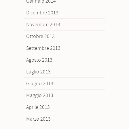
Gennaio 2014
Dicembre 2013
Novembre 2013
Ottobre 2013
Settembre 2013
Agosto 2013
Luglio 2013
Giugno 2013
Maggio 2013
Aprile 2013
Marzo 2013