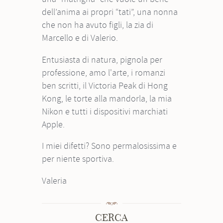
dell’anima ai propri “tati”, una nonna
che non ha avuto figli, la zia di
Marcello e di Valerio.
Entusiasta di natura, pignola per
professione, amo l'arte, i romanzi
ben scritti, il Victoria Peak di Hong
Kong, le torte alla mandorla, la mia
Nikon e tutti i dispositivi marchiati
Apple.
I miei difetti? Sono permalosissima e
per niente sportiva.
Valeria
CERCA