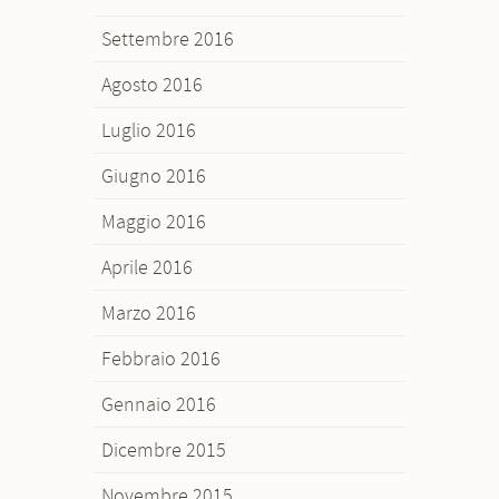
Settembre 2016
Agosto 2016
Luglio 2016
Giugno 2016
Maggio 2016
Aprile 2016
Marzo 2016
Febbraio 2016
Gennaio 2016
Dicembre 2015
Novembre 2015