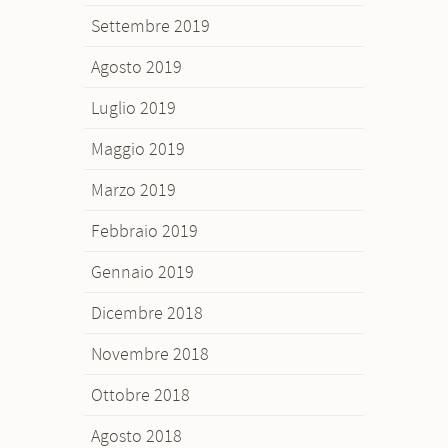
Settembre 2019
Agosto 2019
Luglio 2019
Maggio 2019
Marzo 2019
Febbraio 2019
Gennaio 2019
Dicembre 2018
Novembre 2018
Ottobre 2018
Agosto 2018