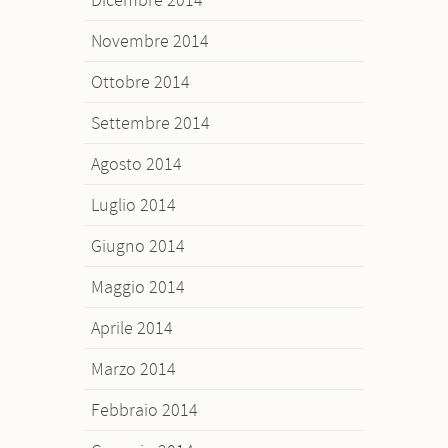
Novembre 2014
Ottobre 2014
Settembre 2014
Agosto 2014
Luglio 2014
Giugno 2014
Maggio 2014
Aprile 2014
Marzo 2014
Febbraio 2014