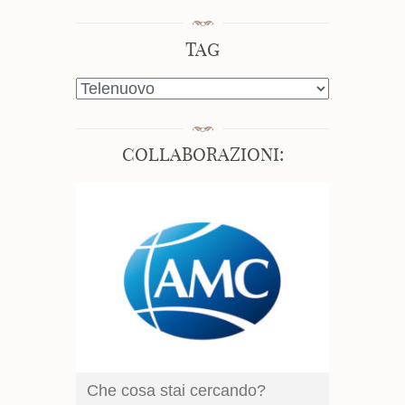
TAG
TAG
COLLABORAZIONI: