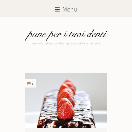
Menu
2