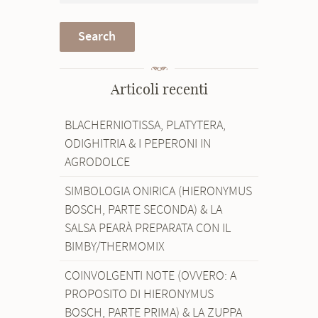
Articoli recenti
BLACHERNIOTISSA, PLATYTERA,
ODIGHITRIA & I PEPERONI IN
AGRODOLCE
SIMBOLOGIA ONIRICA (HIERONYMUS
BOSCH, PARTE SECONDA) & LA
SALSA PEARÀ PREPARATA CON IL
BIMBY/THERMOMIX
COINVOLGENTI NOTE (OVVERO: A
PROPOSITO DI HIERONYMUS
BOSCH, PARTE PRIMA) & LA ZUPPA