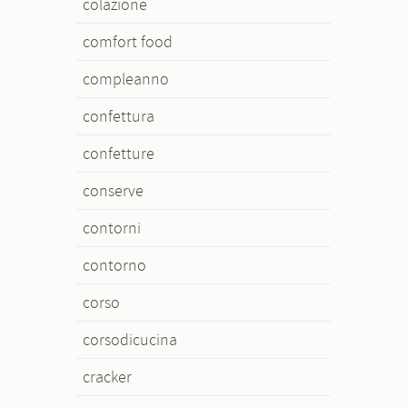
colazione
comfort food
compleanno
confettura
confetture
conserve
contorni
contorno
corso
corsodicucina
cracker