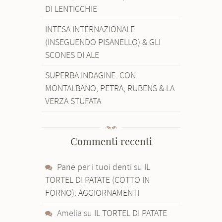
DI LENTICCHIE
INTESA INTERNAZIONALE
(INSEGUENDO PISANELLO) & GLI
SCONES DI ALE
SUPERBA INDAGINE. CON
MONTALBANO, PETRA, RUBENS & LA
VERZA STUFATA
Commenti recenti
Pane per i tuoi denti
su
IL
TORTEL DI PATATE (COTTO IN
FORNO): AGGIORNAMENTI
Amelia
su
IL TORTEL DI PATATE