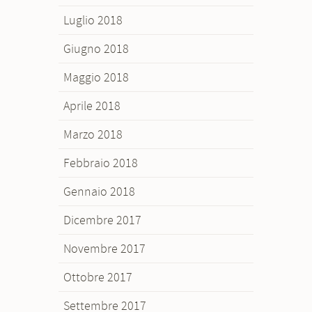
Luglio 2018
Giugno 2018
Maggio 2018
Aprile 2018
Marzo 2018
Febbraio 2018
Gennaio 2018
Dicembre 2017
Novembre 2017
Ottobre 2017
Settembre 2017