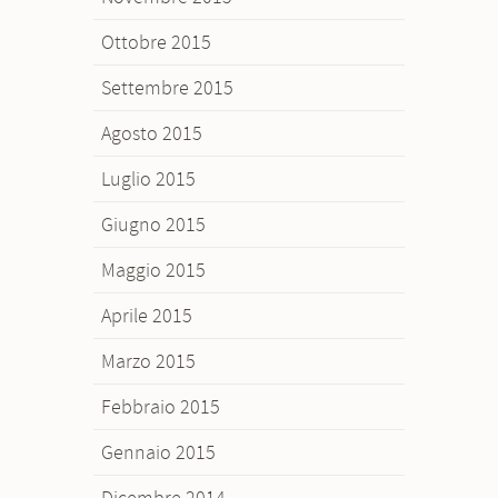
Ottobre 2015
Settembre 2015
Agosto 2015
Luglio 2015
Giugno 2015
Maggio 2015
Aprile 2015
Marzo 2015
Febbraio 2015
Gennaio 2015
Dicembre 2014