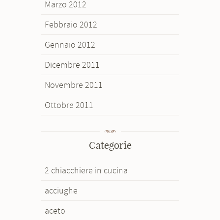
Marzo 2012
Febbraio 2012
Gennaio 2012
Dicembre 2011
Novembre 2011
Ottobre 2011
Categorie
2 chiacchiere in cucina
acciughe
aceto