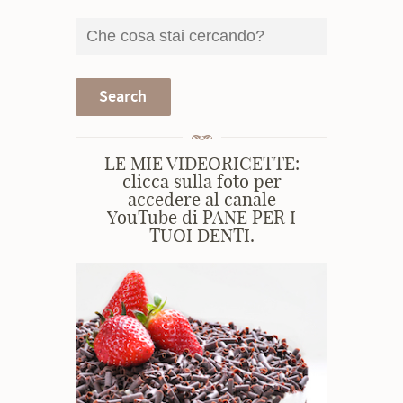
LE MIE VIDEORICETTE:
clicca sulla foto per
accedere al canale
YouTube di PANE PER I
TUOI DENTI.