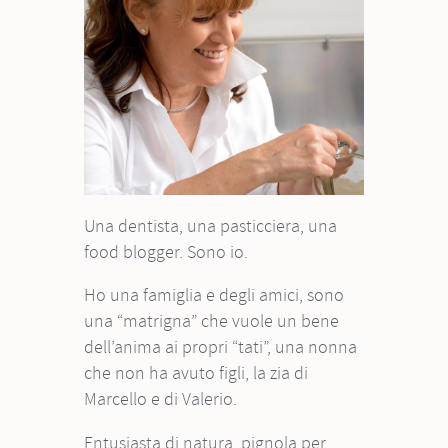
Una dentista, una pasticciera, una
food blogger. Sono io.
Ho una famiglia e degli amici, sono
una “matrigna” che vuole un bene
dell’anima ai propri “tati”, una nonna
che non ha avuto figli, la zia di
Marcello e di Valerio.
Entusiasta di natura, pignola per