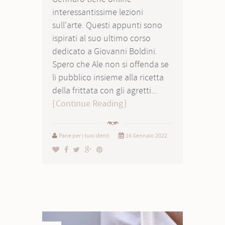
interessantissime lezioni
sull'arte. Questi appunti sono
ispirati al suo ultimo corso
dedicato a Giovanni Boldini.
Spero che Ale non si offenda se
li pubblico insieme alla ricetta
della frittata con gli agretti...
Continue Reading
Pane per i tuoi denti
16 Gennaio 2022