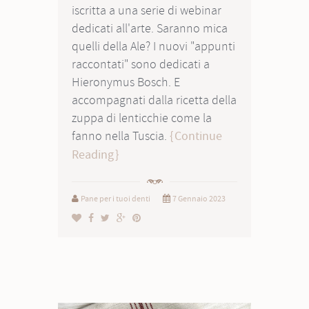
iscritta a una serie di webinar
dedicati all'arte. Saranno mica
quelli della Ale? I nuovi "appunti
raccontati" sono dedicati a
Hieronymus Bosch. E
accompagnati dalla ricetta della
zuppa di lenticchie come la
fanno nella Tuscia.
Continue
Reading
Pane per i tuoi denti
7 Gennaio 2023