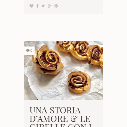
0
UNA STORIA
D’AMORE & LE