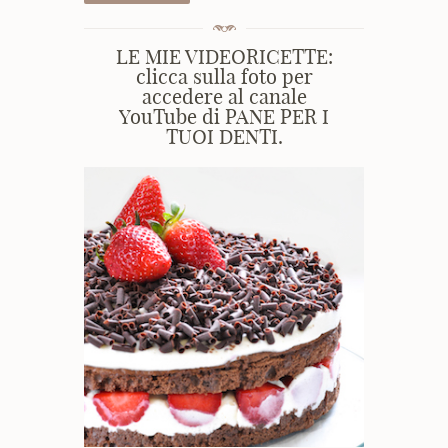
LE MIE VIDEORICETTE:
clicca sulla foto per
accedere al canale
YouTube di PANE PER I
TUOI DENTI.