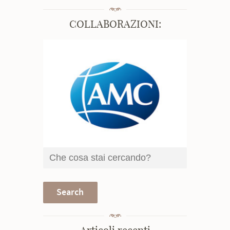
COLLABORAZIONI: