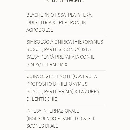
Articoli recenti
BLACHERNIOTISSA, PLATYTERA,
ODIGHITRIA & I PEPERONI IN
AGRODOLCE
SIMBOLOGIA ONIRICA (HIERONYMUS
BOSCH, PARTE SECONDA) & LA
SALSA PEARÀ PREPARATA CON IL
BIMBY/THERMOMIX
COINVOLGENTI NOTE (OVVERO: A
PROPOSITO DI HIERONYMUS
BOSCH, PARTE PRIMA) & LA ZUPPA
DI LENTICCHIE
INTESA INTERNAZIONALE
(INSEGUENDO PISANELLO) & GLI
SCONES DI ALE