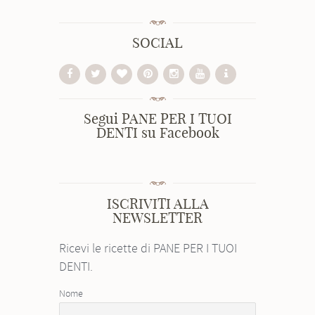
SOCIAL
Segui PANE PER I TUOI
DENTI su Facebook
ISCRIVITI ALLA
NEWSLETTER
Ricevi le ricette di PANE PER I TUOI
DENTI.
Nome