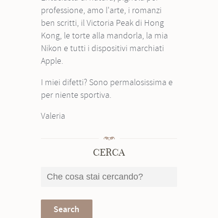
professione, amo l'arte, i romanzi
ben scritti, il Victoria Peak di Hong
Kong, le torte alla mandorla, la mia
Nikon e tutti i dispositivi marchiati
Apple.
I miei difetti? Sono permalosissima e
per niente sportiva.
Valeria
CERCA