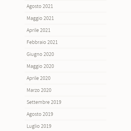
Agosto 2021
Maggio 2021
Aprile 2021
Febbraio 2021
Giugno 2020
Maggio 2020
Aprile 2020
Marzo 2020
Settembre 2019
Agosto 2019
Luglio 2019