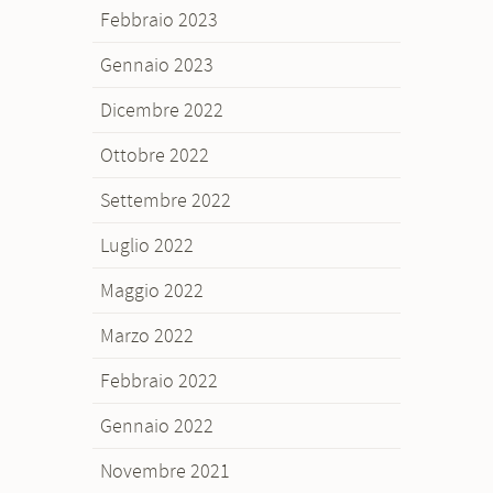
Febbraio 2023
Gennaio 2023
Dicembre 2022
Ottobre 2022
Settembre 2022
Luglio 2022
Maggio 2022
Marzo 2022
Febbraio 2022
Gennaio 2022
Novembre 2021