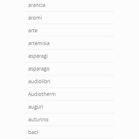
arancia
aromi
arte
artemisia
asparagi
asparago
audiolibri
Audiotherm
auguri
autunno
baci