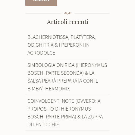
Articoli recenti
BLACHERNIOTISSA, PLATYTERA,
ODIGHITRIA & I PEPERONI IN
AGRODOLCE
SIMBOLOGIA ONIRICA (HIERONYMUS
BOSCH, PARTE SECONDA) & LA
SALSA PEARÀ PREPARATA CON IL
BIMBY/THERMOMIX
COINVOLGENTI NOTE (OVVERO: A
PROPOSITO DI HIERONYMUS
BOSCH, PARTE PRIMA) & LA ZUPPA
DI LENTICCHIE