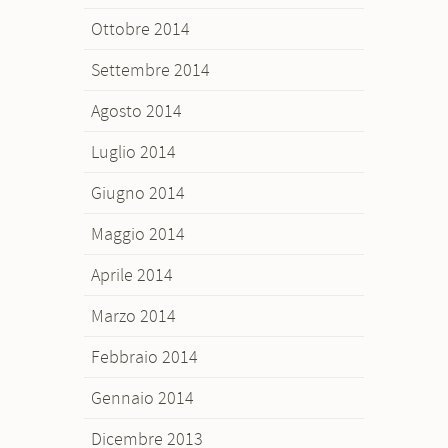
Ottobre 2014
Settembre 2014
Agosto 2014
Luglio 2014
Giugno 2014
Maggio 2014
Aprile 2014
Marzo 2014
Febbraio 2014
Gennaio 2014
Dicembre 2013