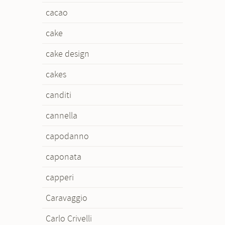
cacao
cake
cake design
cakes
canditi
cannella
capodanno
caponata
capperi
Caravaggio
Carlo Crivelli