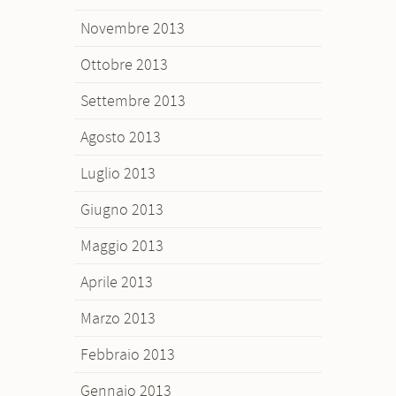
Novembre 2013
Ottobre 2013
Settembre 2013
Agosto 2013
Luglio 2013
Giugno 2013
Maggio 2013
Aprile 2013
Marzo 2013
Febbraio 2013
Gennaio 2013