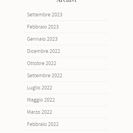
Settembre 2023
Febbraio 2023
Gennaio 2023
Dicembre 2022
Ottobre 2022
Settembre 2022
Luglio 2022
Maggio 2022
Marzo 2022
Febbraio 2022