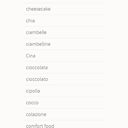
cheesecake
chia
ciambelle
ciambelline
Cina
cioccolata
cioccolato
cipolla
cocco
colazione
comfort food