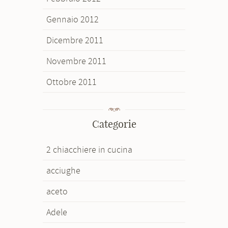
Gennaio 2012
Dicembre 2011
Novembre 2011
Ottobre 2011
Categorie
2 chiacchiere in cucina
acciughe
aceto
Adele