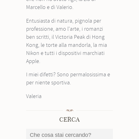
Marcello e di Valerio.
Entusiasta di natura, pignola per
professione, amo l'arte, i romanzi
ben scritti, il Victoria Peak di Hong
Kong, le torte alla mandorla, la mia
Nikon e tutti i dispositivi marchiati
Apple.
I miei difetti? Sono permalosissima e
per niente sportiva.
Valeria
CERCA