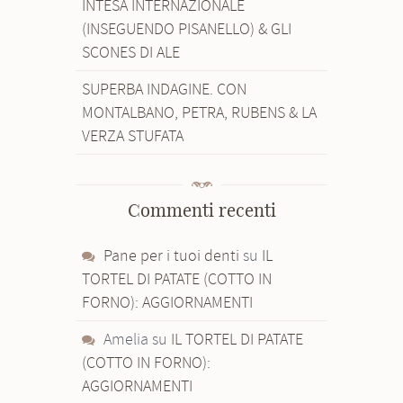
INTESA INTERNAZIONALE
(INSEGUENDO PISANELLO) & GLI
SCONES DI ALE
SUPERBA INDAGINE. CON
MONTALBANO, PETRA, RUBENS & LA
VERZA STUFATA
Commenti recenti
Pane per i tuoi denti
su
IL
TORTEL DI PATATE (COTTO IN
FORNO): AGGIORNAMENTI
Amelia
su
IL TORTEL DI PATATE
(COTTO IN FORNO):
AGGIORNAMENTI