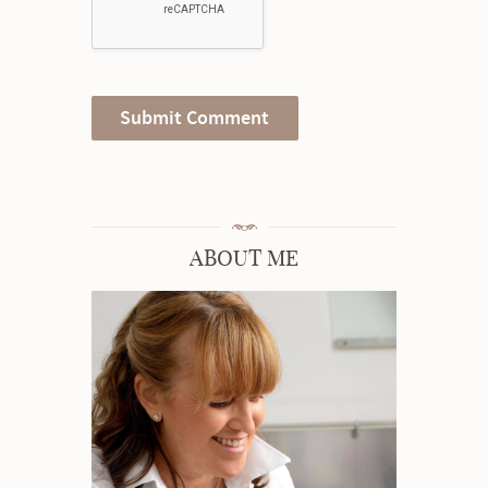
ABOUT ME