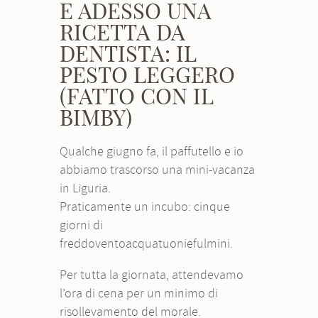
E ADESSO UNA
RICETTA DA
DENTISTA: IL
PESTO LEGGERO
(FATTO CON IL
BIMBY)
Qualche giugno fa, il paffutello e io
abbiamo trascorso una mini-vacanza
in Liguria.
Praticamente un incubo: cinque
giorni di
freddoventoacquatuoniefulmini.
Per tutta la giornata, attendevamo
l’ora di cena per un minimo di
risollevamento del morale.