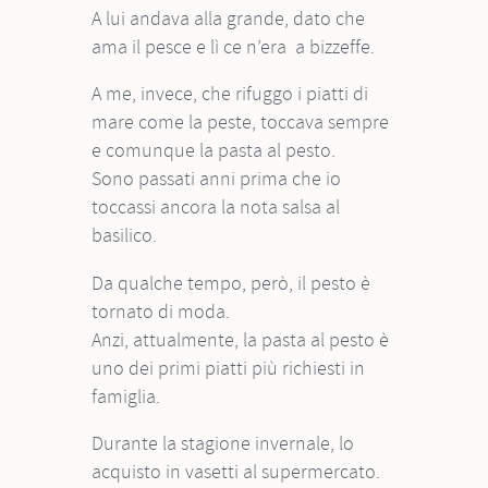
A lui andava alla grande, dato che
ama il pesce e lì ce n’era a bizzeffe.
A me, invece, che rifuggo i piatti di
mare come la peste, toccava sempre
e comunque la pasta al pesto.
Sono passati anni prima che io
toccassi ancora la nota salsa al
basilico.
Da qualche tempo, però, il pesto è
tornato di moda.
Anzi, attualmente, la pasta al pesto è
uno dei primi piatti più richiesti in
famiglia.
Durante la stagione invernale, lo
acquisto in vasetti al supermercato.