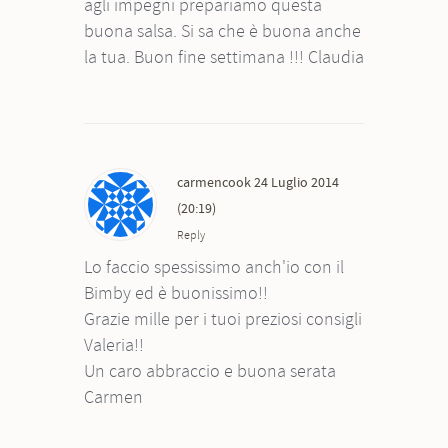
agli impegni prepariamo questa
buona salsa. Si sa che è buona anche
la tua. Buon fine settimana !!! Claudia
carmencook
24 Luglio 2014
(20:19)
Reply
Lo faccio spessissimo anch'io con il
Bimby ed è buonissimo!!
Grazie mille per i tuoi preziosi consigli
Valeria!!
Un caro abbraccio e buona serata
Carmen