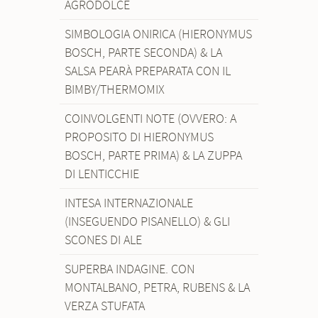
AGRODOLCE
SIMBOLOGIA ONIRICA (HIERONYMUS
BOSCH, PARTE SECONDA) & LA
SALSA PEARÀ PREPARATA CON IL
BIMBY/THERMOMIX
COINVOLGENTI NOTE (OVVERO: A
PROPOSITO DI HIERONYMUS
BOSCH, PARTE PRIMA) & LA ZUPPA
DI LENTICCHIE
INTESA INTERNAZIONALE
(INSEGUENDO PISANELLO) & GLI
SCONES DI ALE
SUPERBA INDAGINE. CON
MONTALBANO, PETRA, RUBENS & LA
VERZA STUFATA