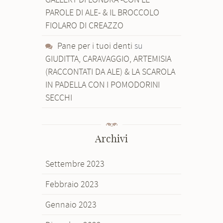
PAROLE DI ALE- & IL BROCCOLO
FIOLARO DI CREAZZO
Pane per i tuoi denti
su
GIUDITTA, CARAVAGGIO, ARTEMISIA
(RACCONTATI DA ALE) & LA SCAROLA
IN PADELLA CON I POMODORINI
SECCHI
Archivi
Settembre 2023
Febbraio 2023
Gennaio 2023