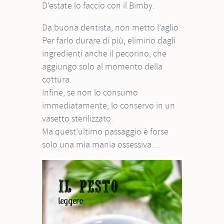
D’estate lo faccio con il Bimby.
Da buona dentista, non metto l’aglio.
Per farlo durare di più, elimino dagli
ingredienti anche il pecorino, che
aggiungo solo al momento della
cottura.
Infine, se non lo consumo
immediatamente, lo conservo in un
vasetto sterilizzato.
Ma quest’ultimo passaggio è forse
solo una mia mania ossessiva…