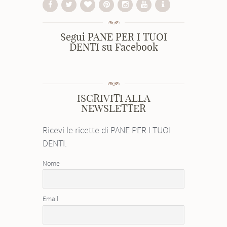
Segui PANE PER I TUOI
DENTI su Facebook
ISCRIVITI ALLA
NEWSLETTER
Ricevi le ricette di PANE PER I TUOI
DENTI.
Nome
Email