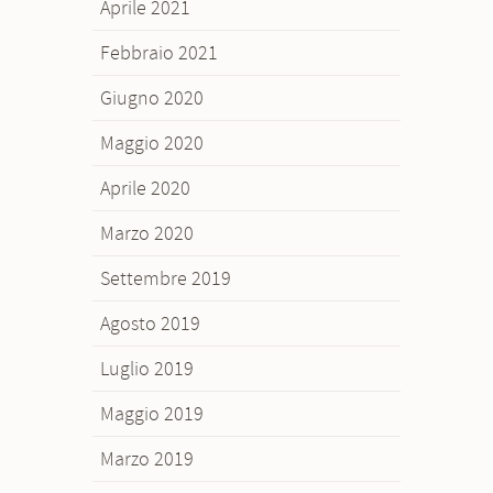
Aprile 2021
Febbraio 2021
Giugno 2020
Maggio 2020
Aprile 2020
Marzo 2020
Settembre 2019
Agosto 2019
Luglio 2019
Maggio 2019
Marzo 2019