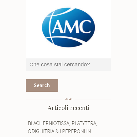
Articoli recenti
BLACHERNIOTISSA, PLATYTERA,
ODIGHITRIA & I PEPERONI IN