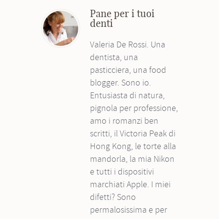
Pane per i tuoi
denti
Valeria De Rossi. Una
dentista, una
pasticciera, una food
blogger. Sono io.
Entusiasta di natura,
pignola per professione,
amo i romanzi ben
scritti, il Victoria Peak di
Hong Kong, le torte alla
mandorla, la mia Nikon
e tutti i dispositivi
marchiati Apple. I miei
difetti? Sono
permalosissima e per