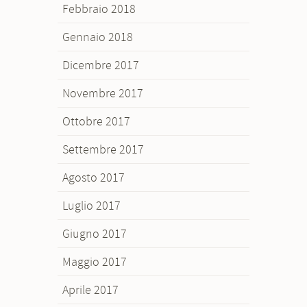
Febbraio 2018
Gennaio 2018
Dicembre 2017
Novembre 2017
Ottobre 2017
Settembre 2017
Agosto 2017
Luglio 2017
Giugno 2017
Maggio 2017
Aprile 2017