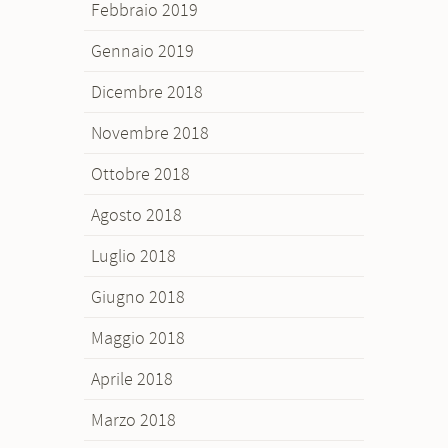
Febbraio 2019
Gennaio 2019
Dicembre 2018
Novembre 2018
Ottobre 2018
Agosto 2018
Luglio 2018
Giugno 2018
Maggio 2018
Aprile 2018
Marzo 2018