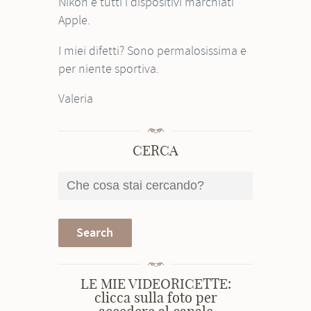
Nikon e tutti i dispositivi marchiati
Apple.
I miei difetti? Sono permalosissima e
per niente sportiva.
Valeria
CERCA
LE MIE VIDEORICETTE:
clicca sulla foto per