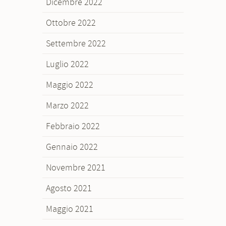
Dicembre 2022
Ottobre 2022
Settembre 2022
Luglio 2022
Maggio 2022
Marzo 2022
Febbraio 2022
Gennaio 2022
Novembre 2021
Agosto 2021
Maggio 2021