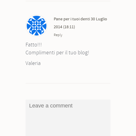
Pane per i tuoi denti
30 Luglio
2014 (18:11)
Reply
Fatto!!!
Complimenti per il tuo blog!
Valeria