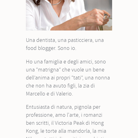
Una dentista, una pasticciera, una
food blogger. Sono io.
Ho una famiglia e degli amici, sono
una “matrigna” che vuole un bene
dell’anima ai propri “tati”, una nonna
che non ha avuto figli, la zia di
Marcello e di Valerio.
Entusiasta di natura, pignola per
professione, amo l'arte, i romanzi
ben scritti, il Victoria Peak di Hong
Kong, le torte alla mandorla, la mia