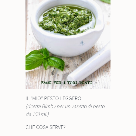
IL “MIO” PESTO LEGGERO
(ricetta Bimby per un vasetto di pesto
da 150 ml.)
CHE COSA SERVE?