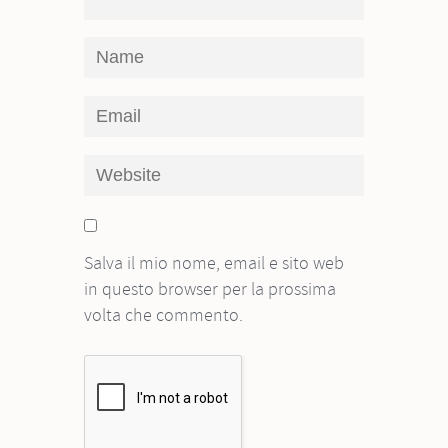
Salva il mio nome, email e sito web
in questo browser per la prossima
volta che commento.