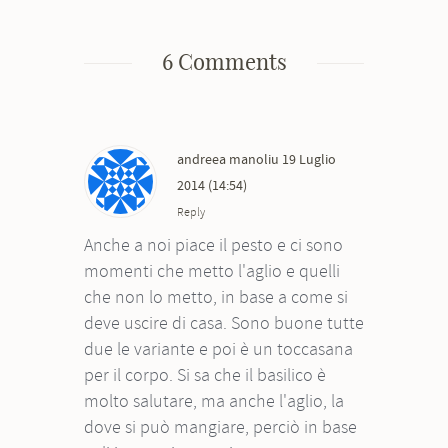
6 Comments
andreea manoliu
19 Luglio
2014 (14:54)
Reply
Anche a noi piace il pesto e ci sono
momenti che metto l'aglio e quelli
che non lo metto, in base a come si
deve uscire di casa. Sono buone tutte
due le variante e poi è un toccasana
per il corpo. Si sa che il basilico è
molto salutare, ma anche l'aglio, la
dove si può mangiare, perciò in base