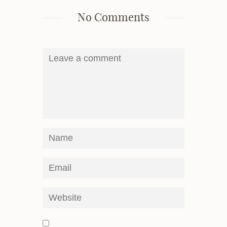
No Comments